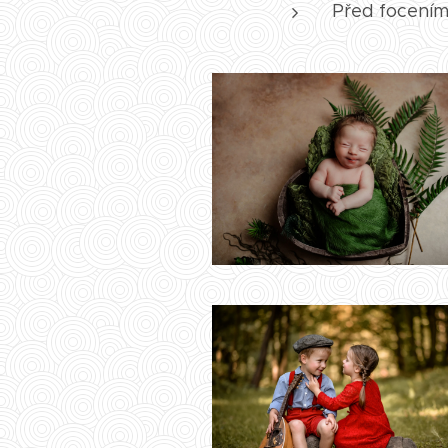
Před focením